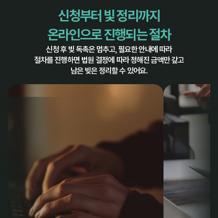
신청부터 빛 정리까지
온라인으로 진행되는 절차
신청 후 빚 독촉은 멈추고, 필요한 안내에 따라
절차를 진행하면 법원 결정에 따라 정해진 금액만 갚고
남은 빚은 정리할 수 있어요.