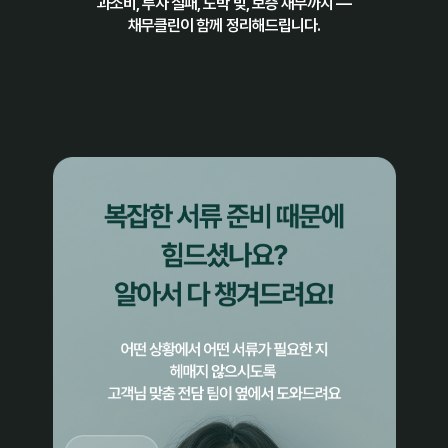
과소비, 투자 실패, 도박 빚, 보증 채무까지 —
채무클린이 함께 정리해드립니다.