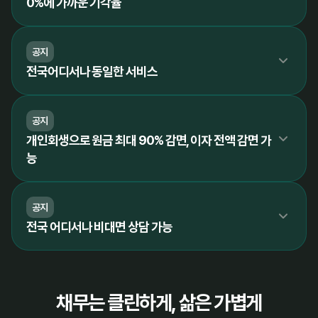
0%에 가까운 기각율
공지
전국어디서나 동일한 서비스
공지
개인회생으로 원금 최대 90% 감면, 이자 전액 감면 가
능
공지
전국 어디서나 비대면 상담 가능
채무는 클린하게, 삶은 가볍게