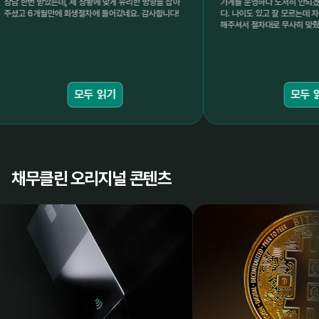
았는데, 제 상황에 맞게 유리한 방향을 잡아
가게를 운영하다 도저히 안되겠어서 알아보
월만에 회생절차에 들어갔네요. 감사합니다!
다. 나이도 있고 잘 모르는데 차근차근 설명
해주셔서 절차대로 무사히 맞췄습니다. 항상
모두 읽기
모두 읽기
채무클린 오리지널 콘텐츠