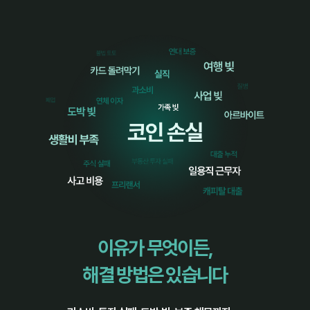
이유가 무엇이든,
해결 방법은 있습니다